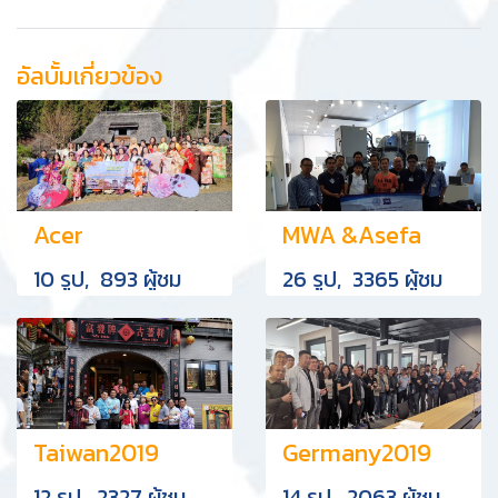
อัลบั้มเกี่ยวข้อง
Acer
MWA &Asefa
10 รูป, 893 ผู้ชม
26 รูป, 3365 ผู้ชม
Taiwan2019
Germany2019
12 รูป, 2327 ผู้ชม
14 รูป, 2063 ผู้ชม