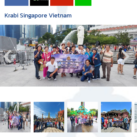
Krabi Singapore Vietnam