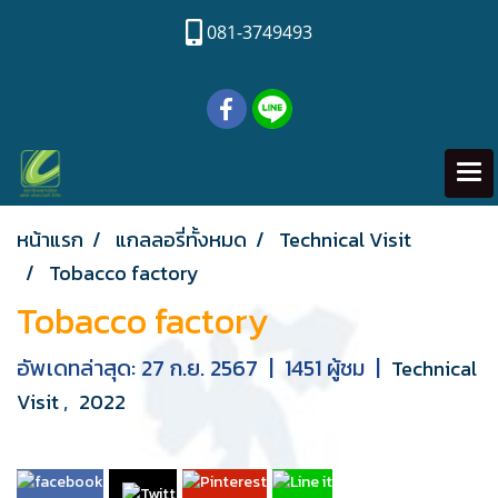
081-3749493
หน้าแรก
แกลลอรี่ทั้งหมด
Technical Visit
Tobacco factory
Tobacco factory
อัพเดทล่าสุด: 27 ก.ย. 2567
|
1451 ผู้ชม
|
Technical
,
Visit
2022