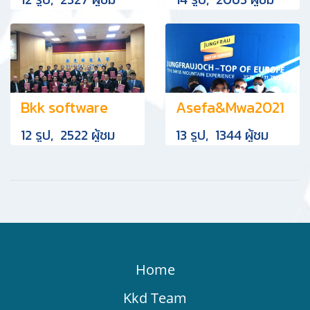
Bkk software
Asefa&Mwa2021
12 รูป, 2522 ผู้ชม
13 รูป, 1344 ผู้ชม
Home
Kkd Team