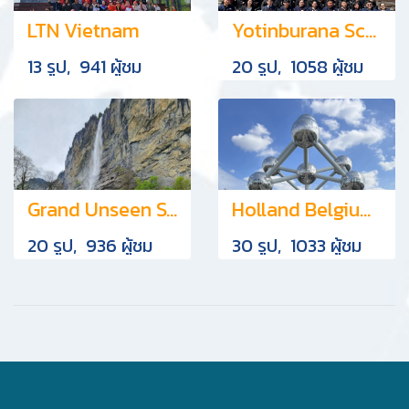
LTN Vietnam
Yotinburana School 2023
13 รูป, 941 ผู้ชม
20 รูป, 1058 ผู้ชม
Grand Unseen Switzerland
Holland Belgium 2023
20 รูป, 936 ผู้ชม
30 รูป, 1033 ผู้ชม