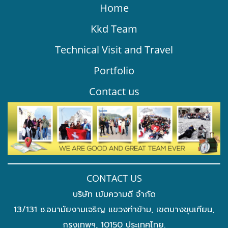
Home
Kkd Team
Technical Visit and Travel
Portfolio
Contact us
CONTACT US
บริษัท เข้มความดี จำกัด
13/131 ซ.อนามัยงามเจริญ แขวงท่าข้าม, เขตบางขุนเทียน,
กรุงเทพฯ, 10150 ประเทศไทย.