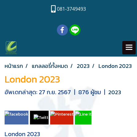
081-3749493
หน้าแรก
แกลลอรี่ทั้งหมด
2023
London 2023
London 2023
อัพเดทล่าสุด: 27 ก.ย. 2567
|
876 ผู้ชม
|
2023
London 2023