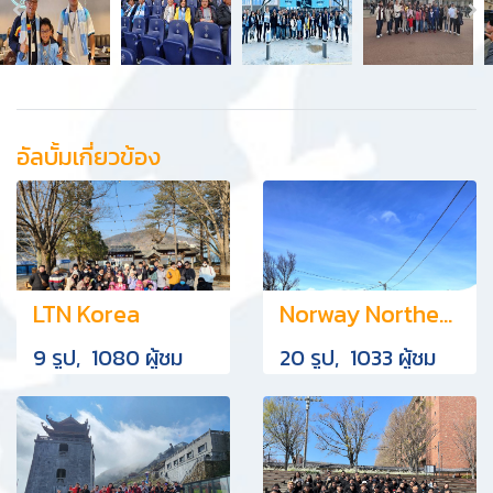
อัลบั้มเกี่ยวข้อง
LTN Korea
Norway Northern Light
9 รูป, 1080 ผู้ชม
20 รูป, 1033 ผู้ชม