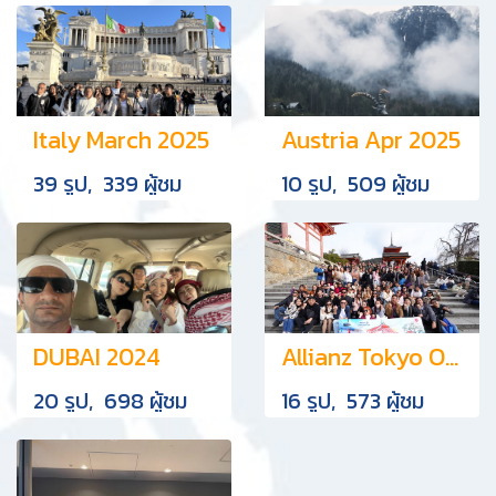
Italy March 2025
Austria Apr 2025
39 รูป, 339 ผู้ชม
10 รูป, 509 ผู้ชม
DUBAI 2024
Allianz Tokyo Osaka
20 รูป, 698 ผู้ชม
16 รูป, 573 ผู้ชม