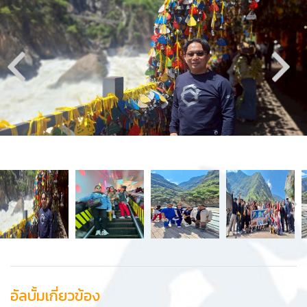
อัลบั้มเกี่ยวข้อง