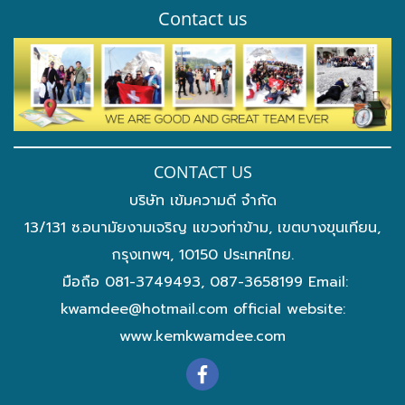
Contact us
CONTACT US
บริษัท เข้มความดี จำกัด
13/131 ซ.อนามัยงามเจริญ แขวงท่าข้าม, เขตบางขุนเทียน,
กรุงเทพฯ, 10150 ประเทศไทย.
มือถือ 081-3749493, 087-3658199 Email:
kwamdee@hotmail.com
official website:
www.kemkwamdee.com