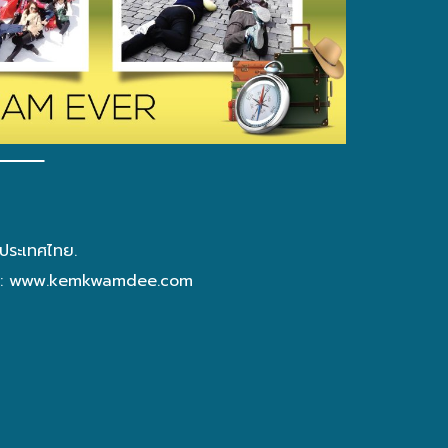
 ประเทศไทย.
e:
www.kemkwamdee.com