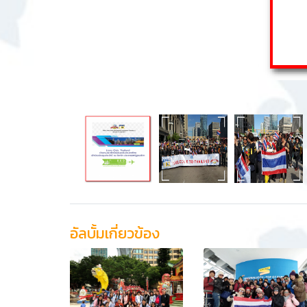
อัลบั้มเกี่ยวข้อง