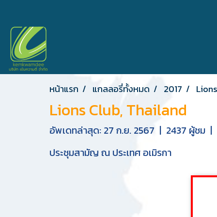
หน้าแรก
แกลลอรี่ทั้งหมด
2017
Lions
Lions Club, Thailand
อัพเดทล่าสุด: 27 ก.ย. 2567
|
2437 ผู้ชม
|
ประชุมสามัญ ณ ประเทศ อเมิรกา