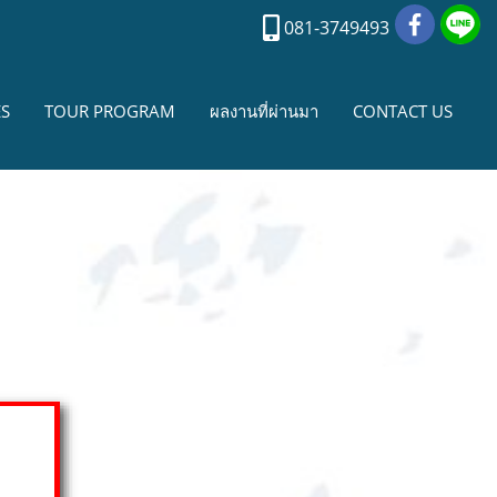
081-3749493
ES
TOUR PROGRAM
ผลงานที่ผ่านมา
CONTACT US